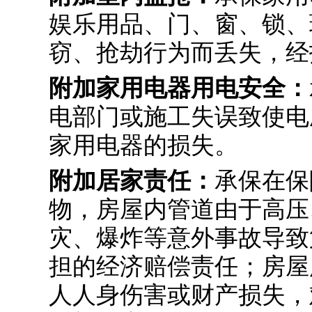
娱乐用品、门、窗、锁、
窃、抢劫行为而丢失，经
附加家用电器用电安全：
电部门或施工失误致使电
家用电器的损失。
附加居家责任：
承保在保
物，房屋内管道由于高压
灾、爆炸等意外事故导致
担的经济赔偿责任；房屋
人人身伤害或财产损失，