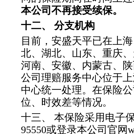
本公司不再接受续保。
十二、 分支机构
目前，安盛天平已在上海
北、湖北、山东、重庆、
河南、安徽、内蒙古、陕
公司理赔服务中心位于上
中心统一处理。在保险公
位、时效差等情况。
十三、 本保险采用电子
95550或登录本公司官网