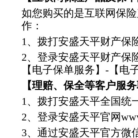
如您购买的是互联网保险
作：
1、拨打安盛天平财产保险
2、登录安盛天平财产保险官
【电子保单服务】-【电
【理赔、保全等客户服务
1、拨打安盛天平全国统一
2、登录安盛天平官网www
3、通过安盛天平官方微