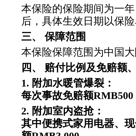
本保险的保险期间为一年
后，具体生效日期以保险
三、 保障范围
本保险保障范围为中国大
四、 赔付比例及免赔额
1. 附加水暖管爆裂：
每次事故免赔额RMB500
2. 附加室内盗抢：
其中便携式家用电器、现
额RMB3,000。