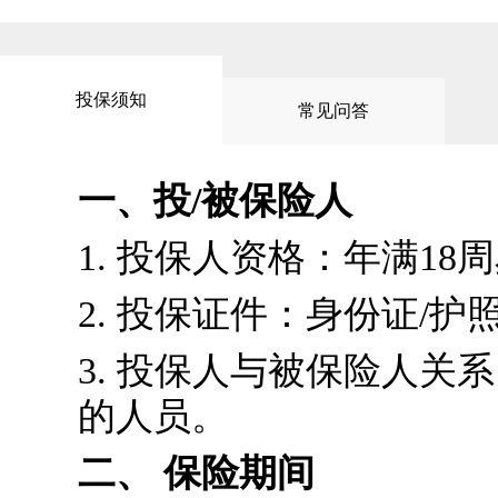
投保须知
常见问答
一、投/被保险人
1. 投保人资格：年满18
2. 投保证件：身份证/
3. 投保人与被保险人
的人员。
二、 保险期间