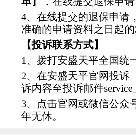
单】，在线提交退保申请
4、在线提交的退保申请
准确的申请资料之日起的
【投诉联系方式】
1、拨打安盛天平全国统一
2、在安盛天平官网投诉（htt
诉内容至投诉邮件service_cu
3、点击官网或微信公众号
年无休。