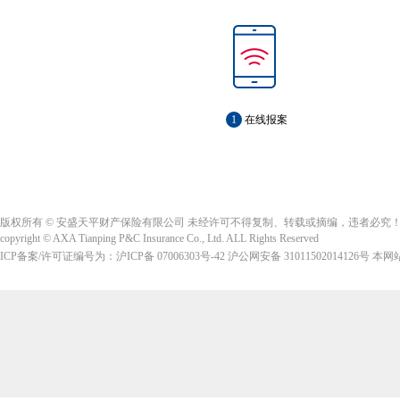
1
在线报案
版权所有 © 安盛天平财产保险有限公司 未经许可不得复制、转载或摘编，违者必究
copyright ©
AXA Tianping P&C Insurance Co., Ltd. ALL Rights Reserved
ICP备案/许可证编号为：
沪ICP备 07006303号-42
沪公网安备 31011502014126号
本网站