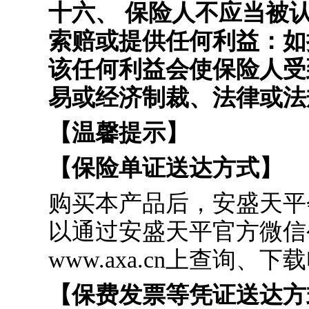
十六、 保险人不应当被
索赔或提供任何利益：如
该任何利益会使保险人受
易或经济制裁、法律或法
【温馨提示】
【保险单证送达方式】
购买本产品后，安盛天平
以通过安盛天平官方微信
www.axa.cn上查询、
【保费发票等凭证送达方