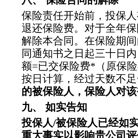
保险责任开始前，投保人
退还保险费。对于全年保
解除本合同。在保险期间
同通知书之日起三十日内
额=已交保险费*（原保险
按日计算，经过天数不足
的被保险人，保险人对该
九、 如实告知
投保人/被保险人已经如
重大事实以影响贵公司评