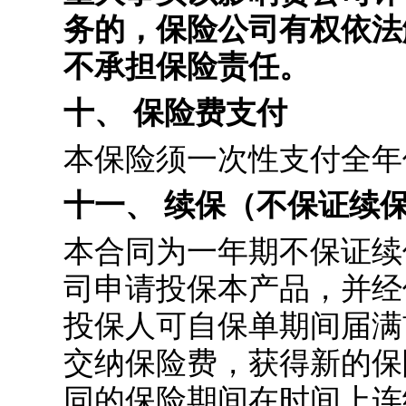
务的，保险公司有权依法
不承担保险责任。
十、 保险费支付
本保险须一次性支付全年
十一、 续保（不保证续
本合同为一年期不保证续
司申请投保本产品，并经
投保人可自保单期间届满
交纳保险费，获得新的保
同的保险期间在时间上连