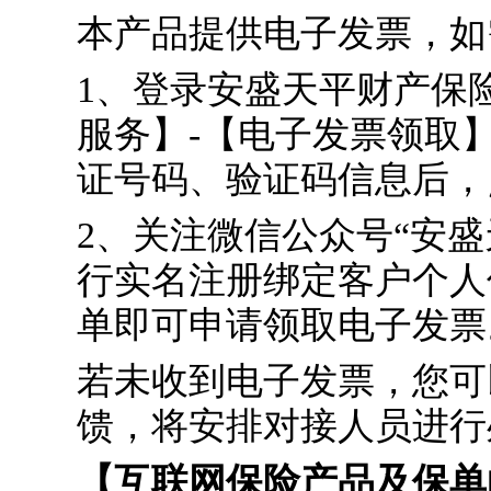
本产品提供电子发票，如
1、登录安盛天平财产保险官
服务】-【电子发票领取
证号码、验证码信息后，
2、关注微信公众号“安
行实名注册绑定客户个人
单即可申请领取电子发票
若未收到电子发票，您可以
馈，将安排对接人员进行
【互联网保险产品及保单