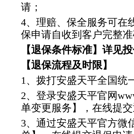
请；
4、理赔、保全服务可在
保申请自收到客户完整准
【退保条件标准】详见投
【退保流程及时限】
1、拨打安盛天平全国统一
2、登录安盛天平官网www
单变更服务】，在线提交
3、通过安盛天平官方微