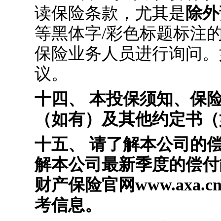
读保险条款，尤其是
除外
等黑体字/彩色标题标注
保险业务人员进行询问。
议。
十四、 本投保须知、保
（如有）及其他约定书（
十五、 请了解本公司的
解本公司最新季度的偿付
财产保险官网www.ax
考信息。