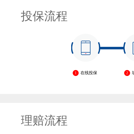
投保流程
在线投保
1
2
理赔流程