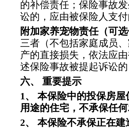
的补偿责任；保险事故发
讼的，应由被保险人支付
附加家养宠物责任（可选
三者（不包括家庭成员、
产的直接损失，依法应由
述保险事故被提起诉讼的
六、 重要提示
1、 本保险中的投保房
用途的住宅，不承保任何
2、 本保险不承保正在