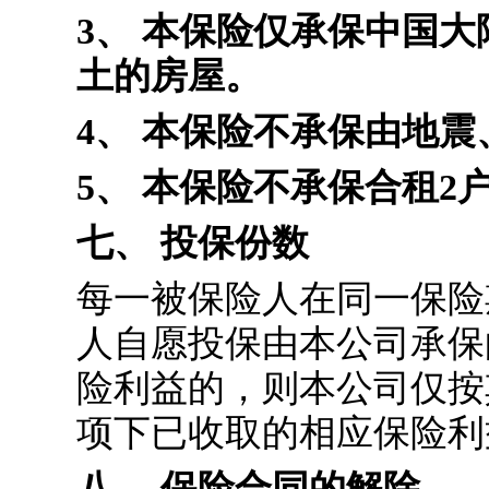
3、 本保险仅承保中国
土的房屋。
4、 本保险不承保由地
5、 本保险不承保合租2
七、 投保份数
每一被保险人在同一保险
人自愿投保由本公司承保
险利益的，则本公司仅按
项下已收取的相应保险利
八、 保险合同的解除